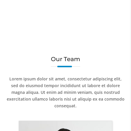
850
WORKERS
Our Team
Lorem ipsum dolor sit amet, consectetur adipiscing elit,
sed do eiusmod tempor incididunt ut labore et dolore
magna aliqua. Ut enim ad minim veniam, quis nostrud
exercitation ullamco laboris nisi ut aliquip ex ea commodo
consequat.