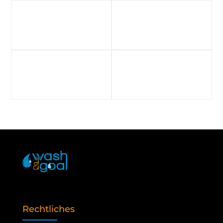
Rechtliches