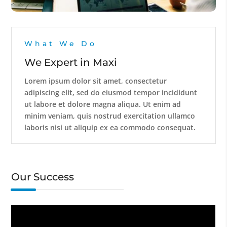
What We Do
We Expert in Maxi
Lorem ipsum dolor sit amet, consectetur
adipiscing elit, sed do eiusmod tempor incididunt
ut labore et dolore magna aliqua. Ut enim ad
minim veniam, quis nostrud exercitation ullamco
laboris nisi ut aliquip ex ea commodo consequat.
Our Success