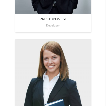
PRESTON WEST
Developer