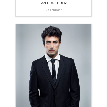
KYLIE WEBBER
Co-Founder