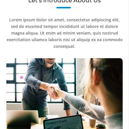
Let’s Introduce About Us
Lorem ipsum dolor sit amet, consectetur adipiscing elit,
sed do eiusmod tempor incididunt ut labore et dolore
magna aliqua. Ut enim ad minim veniam, quis nostrud
exercitation ullamco laboris nisi ut aliquip ex ea commodo
consequat.