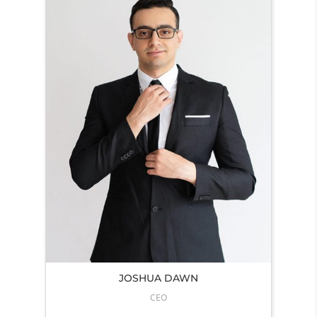
JOSHUA DAWN
CEO