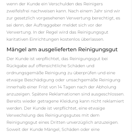
wenn der Kunde ein Verschulden des Reinigers
zweifelsfrei nachweisen kann. Nach einem Jahr sind wir
zur gesetzlich vorgesehenen Verwertung berechtigt, es
sei denn, der Auftraggeber meldet sich vor der
Verwertung. In der Regel wird das Reinigungsgut
karitativen Einrichtungen kostenlos überlassen.
Mängel am ausgelieferten Reinigungsgut
Der Kunde ist verpflichtet, das Reinigungsgut bei
Rückgabe auf offensichtliche Schäden und
ordnungsgemäße Reinigung zu überprüfen und eine
etwaige Beschädigung oder unsachgemäße Reinigung
innerhalb einer Frist von 14 Tagen nach der Abholung
anzuzeigen. Spätere Reklamationen sind ausgeschlossen.
Bereits wieder getragene Kleidung kann nicht reklamiert
werden. Der Kunde ist verpflichtet, eine etwaige
Verwechslung des Reinigungsgutes mit dem
Reinigungsgut eines Dritten unverzüglich anzuzeigen.
Soweit der Kunde Mängel, Schäden oder eine