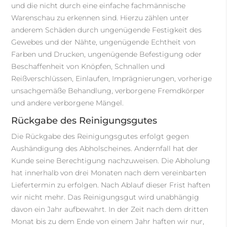
und die nicht durch eine einfache fachmännische
Warenschau zu erkennen sind. Hierzu zählen unter
anderem Schäden durch ungenügende Festigkeit des
Gewebes und der Nähte, ungenügende Echtheit von
Farben und Drucken, ungenügende Befestigung oder
Beschaffenheit von Knöpfen, Schnallen und
Reißverschlüssen, Einlaufen, Imprägnierungen, vorherige
unsachgemäße Behandlung, verborgene Fremdkörper
und andere verborgene Mängel.
Rückgabe des Reinigungsgutes
Die Rückgabe des Reinigungsgutes erfolgt gegen
Aushändigung des Abholscheines. Andernfall hat der
Kunde seine Berechtigung nachzuweisen. Die Abholung
hat innerhalb von drei Monaten nach dem vereinbarten
Liefertermin zu erfolgen. Nach Ablauf dieser Frist haften
wir nicht mehr. Das Reinigungsgut wird unabhängig
davon ein Jahr aufbewahrt. In der Zeit nach dem dritten
Monat bis zu dem Ende von einem Jahr haften wir nur,