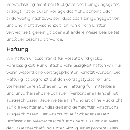
Verwechslung nicht bei Rückgabe des Reinigungsgutes
anzeigt, hat er durch Vorlage des Abholscheins oder
anderweitig nachzuweisen, dass das Reinigungsgut von
uns und nicht zwischenzeitlich von einem Dritten
verwechselt, gereinigt oder auf andere Weise bearbeitet
und/oder beschädigt wurde.
Haftung
Wir haften unbeschränkt für Vorsatz und grobe
Fahrlässigkeit. Für einfache Fahrlässigkeit haften wir nur,
wenn wesentliche Vertragspflichten verletzt wurden. Die
Haftung ist begrenzt auf den vertragstypischen und
vorhersehbaren Schaden. Eine Haftung für mittelbare
und unvorhersehbare Schäden (verborgene Mängel) ist
ausgeschlossen. Jede weitere Haftung ist ohne Rücksicht
auf die Rechtsnatur des geltend gemachten Anspruchs
ausgeschlossen. Der Anspruch auf Schadensersatz
umfasst den Wiederbeschaffungswert. Das ist der Wert
der Ersatzbeschaffung unter Abzug eines prozentualen