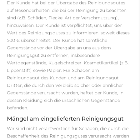
Der Kunde hat bei der Übergabe des Reinigungsgutes
auf Besonderheiten, die bei der Reinigung zu beachten
sind (z.B. Schäden, Flecke, Art der Verschmutzung),
hinzuweisen. Der Kunde ist verpflichtet, uns über den
Wert des Reinigungsgutes zu informieren, soweit dieses
500 € überschreitet. Der Kunde hat sämtliche
Gegenstände vor der Übergabe an uns aus dem
Reinigungsgut zu entfernen, insbesondere
Wertgegenstände, Kugelschreiber, Kosmetikartikel (z.B.
Lippenstift) sowie Papier. Für Schäden am
Reinigungsgut des Kunden und am Reinigungsgut
Dritter, die durch den Verbleib solcher oder ähnlicher
Gegenstände verursacht wurden, haftet der Kunde, in
dessen Kleidung sich die ursächlichen Gegenstände
befanden.
Mängel am eingelieferten Reinigungsgut
Wir sind nicht verantwortlich für Schäden, die durch die
Beschaffenheit des Reinigungsgutes verursacht werden