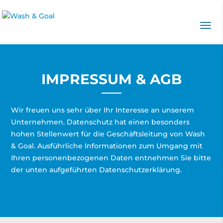
IMPRESSUM & AGB
Wir freuen uns sehr über Ihr Interesse an unserem
Unternehmen. Datenschutz hat einen besonders
hohen Stellenwert für die Geschäftsleitung von Wash
& Goal. Ausführliche Informationen zum Umgang mit
Ihren personenbezogenen Daten entnehmen Sie bitte
der unten aufgeführten Datenschutzerklärung.