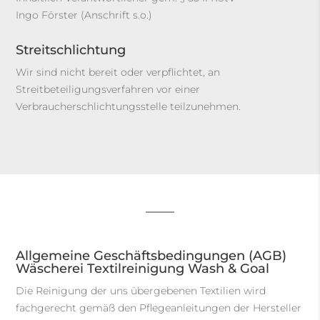
Ingo Förster (Anschrift s.o.)
Streitschlichtung
Wir sind nicht bereit oder verpflichtet, an
Streitbeteiligungsverfahren vor einer
Verbraucherschlichtungsstelle teilzunehmen.
Allgemeine Geschäftsbedingungen (AGB)
Wäscherei Textilreinigung Wash & Goal
Die Reinigung der uns übergebenen Textilien wird
fachgerecht gemäß den Pflegeanleitungen der Hersteller