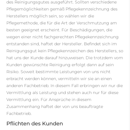
des Reinigungsgutes ausgeführt. Sollten verschiedene
Pflegemöglichkeiten gemäß Pflegekennzeichnung des
Herstellers mögllich sein, so wählen wir die
Pflegemethode, die für die Art der Verschmutzung am
besten geeignet erscheint. Für Beschädigungen, die
wegen einer nicht fachgerechten Pflegekennzeichnung
entstanden sind, haftet der Hersteller. Befindet sich im
Reinigungsgut kein Pflegekennzeichen des Herstellers, so
hat uns der Kunde darauf hinzuweisen. Die trotzdem vom
Kunden gewünschte Reinigung erfolgt dann auf sein
Risiko. Soweit bestimmte Leistungen von uns nicht
erbracht werden können, vermitteln wir sie an einen
anderen Fachbetrieb. In diesem Fall erbringen wir nur die
Vermittlung als Leistung und stehen auch nur für diese
Vermittlung ein. Für Ansprüche in diesem
Zusammenhang haftet der von uns beauftragte
Fachbetrieb.
Pflichten des Kunden