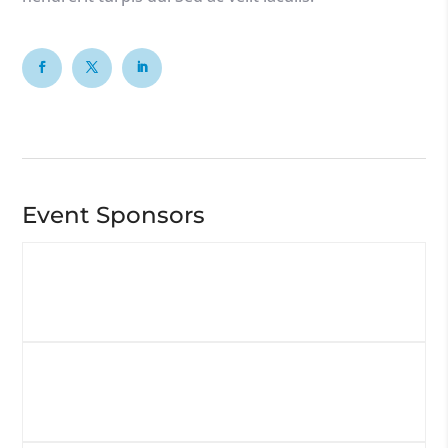
Event Sponsors