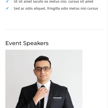
Ut sit amet iaculis ex metus nisi, cursus sit amet
Sed ac odio aliquet, fringilla odio metus nisi cursus
Event Speakers