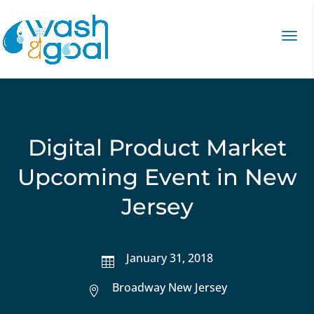
Digital Product Market
Upcoming Event in New
Jersey
January 31, 2018

Broadway New Jersey
