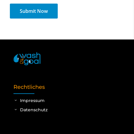
Submit Now
Rechtliches
Impressum
Datenschutz