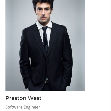
Preston West
Software Engineer