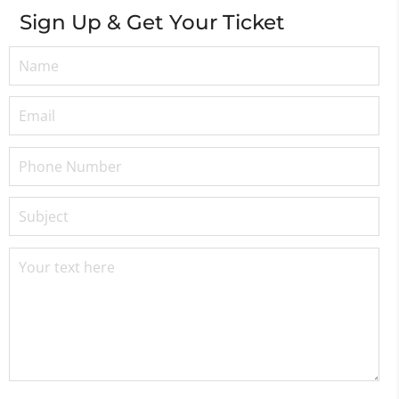
Sign Up & Get Your Ticket