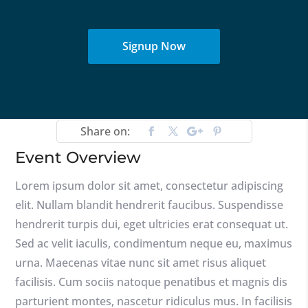
Signup Now
Share on:
Event Overview
Lorem ipsum dolor sit amet, consectetur adipiscing
elit. Nullam blandit hendrerit faucibus. Suspendisse
hendrerit turpis dui, eget ultricies erat consequat ut.
Sed ac velit iaculis, condimentum neque eu, maximus
urna. Maecenas vitae nunc sit amet risus aliquet
facilisis. Cum sociis natoque penatibus et magnis dis
parturient montes, nascetur ridiculus mus. In facilisis