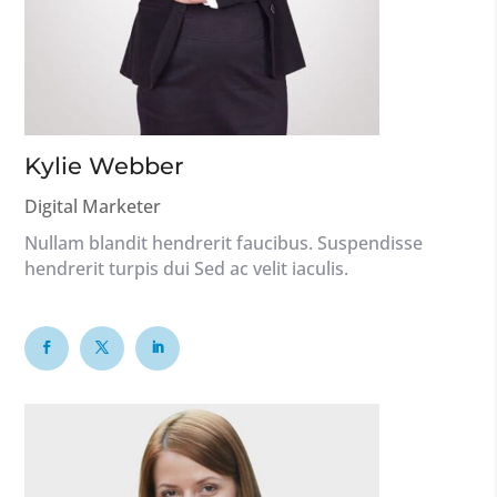
Kylie Webber
Digital Marketer
Nullam blandit hendrerit faucibus. Suspendisse
hendrerit turpis dui Sed ac velit iaculis.