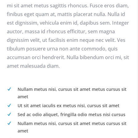
mi sit amet metus sagittis rhoncus. Fusce eros diam,
finibus eget quam at, mattis placerat nulla. Nulla id
est dignissim, vehicula enim id, dapibus sem. Integer
auctor, massa id rhoncus efficitur, sem magna
dignissim velit, ut facilisis enim neque nec velit. Ves
tibulum posuere urna non ante commodo, quis
accumsan orci hendrerit. Nulla bibendum orci mi, sit
amet malesuada diam.
Nullam metus nisi, cursus sit amet metus cursus sit
amet
Ut sit amet iaculis ex metus nisi, cursus sit amet
Sed ac odio aliquet, fringilla odio metus nisi cursus
Nullam metus nisi, cursus sit amet metus cursus sit
amet