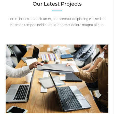
Our Latest Projects
Lorem ipsum dolor sit amet, consectetur adipiscing elit, sed do
eiusmod tempor incididunt ut labore et dolore magna aliqua.