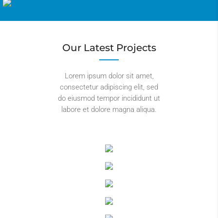
Our Latest Projects
Lorem ipsum dolor sit amet,
consectetur adipiscing elit, sed
do eiusmod tempor incididunt ut
labore et dolore magna aliqua.