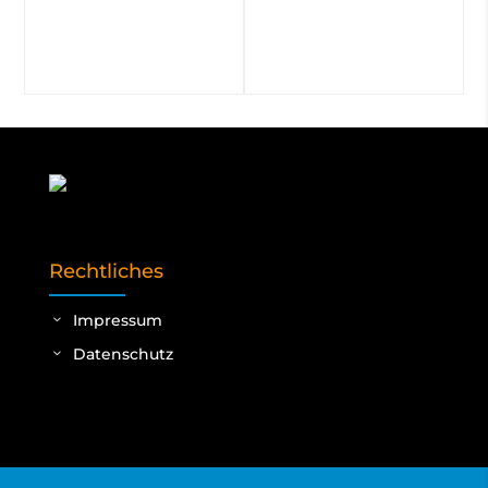
Rechtliches
Impressum
Datenschutz