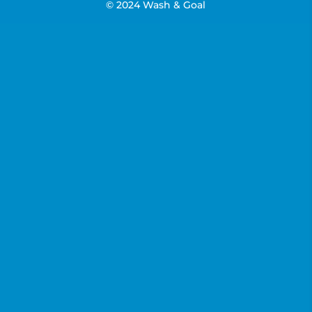
© 2024 Wash & Goal